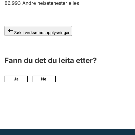
86.993
Andre helsetenester elles
Søk i verksemdsopplysningar
Fann du det du leita etter?
Ja
Nei