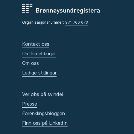
Organisasjonsnummer:
974 760 673
Kontakt oss
Driftsmeldingar
Om oss
Ledige stillingar
Ver obs på svindel
Presse
Forenklingsbloggen
Finn oss på LinkedIn