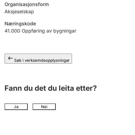
Organisasjonsform
Aksjeselskap
Næringskode
41.000
Oppføring av bygningar
Søk i verksemdsopplysningar
Fann du det du leita etter?
Ja
Nei