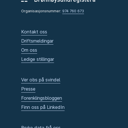
Organisasjonsnummer:
974 760 673
Kontakt oss
Driftsmeldingar
Om oss
Ledige stillingar
Ver obs på svindel
Presse
Forenklingsbloggen
Finn oss på LinkedIn
Bruke data frå oss