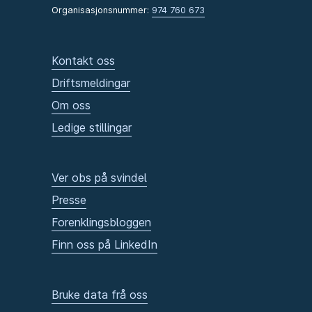
Organisasjonsnummer:
974 760 673
Kontakt oss
Driftsmeldingar
Om oss
Ledige stillingar
Ver obs på svindel
Presse
Forenklingsbloggen
Finn oss på LinkedIn
Bruke data frå oss