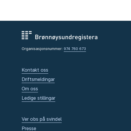
Organisasjonsnummer:
974 760 673
Kontakt oss
Driftsmeldingar
Om oss
Ledige stillingar
Ver obs på svindel
Presse