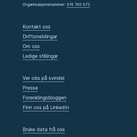
Organisasjonsnummer:
974 760 673
Kontakt oss
Driftsmeldingar
Om oss
Ledige stillingar
Ver obs på svindel
Presse
Forenklingsbloggen
Finn oss på LinkedIn
Bruke data frå oss