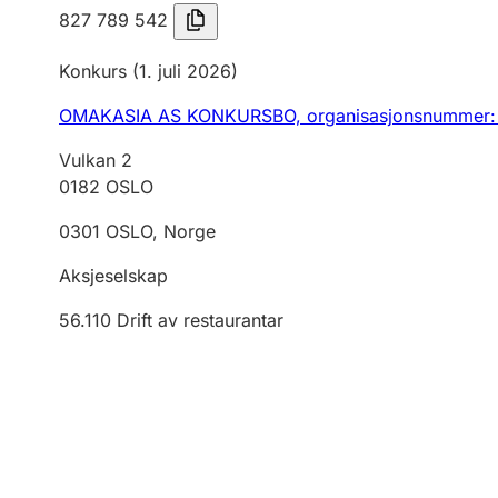
827 789 542
Konkurs
(1. juli 2026)
OMAKASIA AS KONKURSBO,
organisasjonsnummer:
Vulkan 2
0182
OSLO
0301
OSLO
,
Norge
Aksjeselskap
56.110
Drift av restaurantar