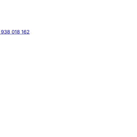
 938 018 162