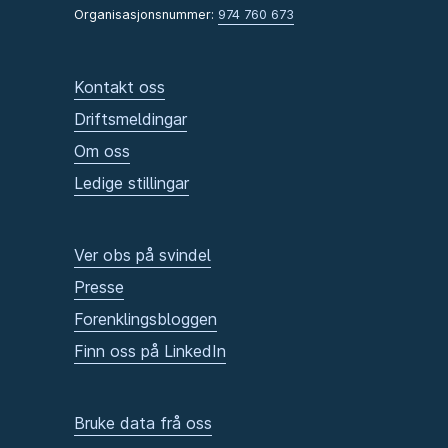
Organisasjonsnummer:
974 760 673
Kontakt oss
Driftsmeldingar
Om oss
Ledige stillingar
Ver obs på svindel
Presse
Forenklingsbloggen
Finn oss på LinkedIn
Bruke data frå oss