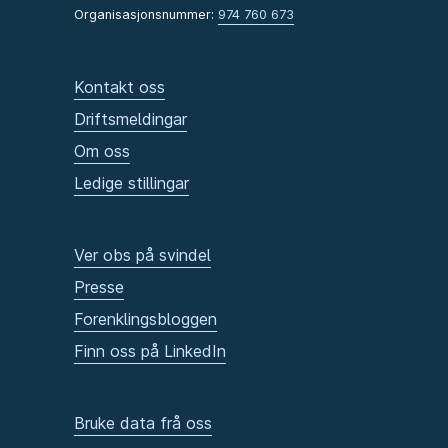
Organisasjonsnummer:
974 760 673
Kontakt oss
Driftsmeldingar
Om oss
Ledige stillingar
Ver obs på svindel
Presse
Forenklingsbloggen
Finn oss på LinkedIn
Bruke data frå oss