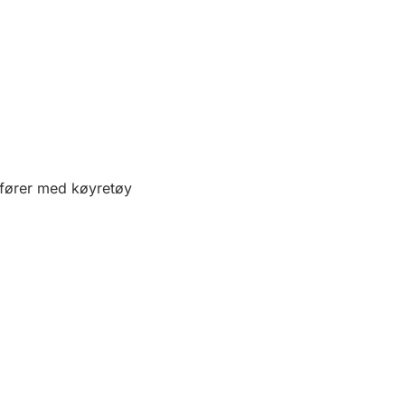
 fører med køyretøy