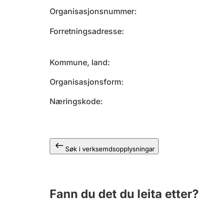
Organisasjonsnummer
Forretningsadresse
Kommune, land
Organisasjonsform
Næringskode
Søk i verksemdsopplysningar
Fann du det du leita etter?