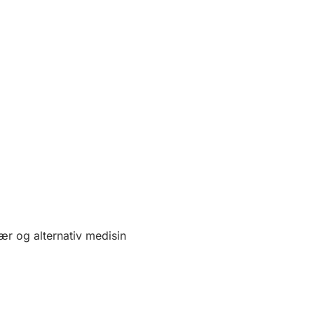
tær og alternativ medisin