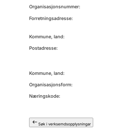
Organisasjonsnummer
Forretningsadresse
Kommune, land
Postadresse
Kommune, land
Organisasjonsform
Næringskode
Søk i verksemdsopplysningar