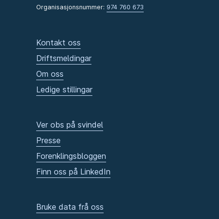
Organisasjonsnummer:
974 760 673
Kontakt oss
Driftsmeldingar
Om oss
Ledige stillingar
Ver obs på svindel
Presse
Forenklingsbloggen
Finn oss på LinkedIn
Bruke data frå oss