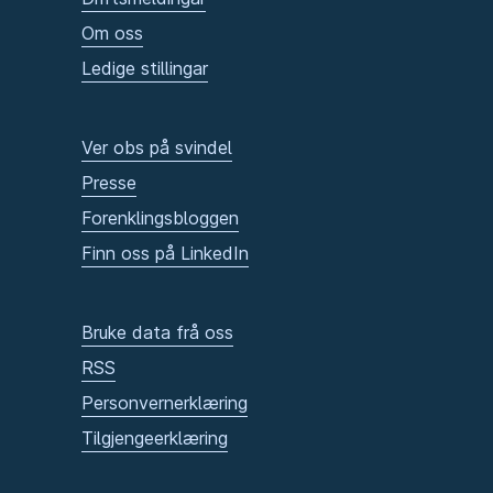
Om oss
Ledige stillingar
Ver obs på svindel
Presse
Forenklingsbloggen
Finn oss på LinkedIn
Bruke data frå oss
RSS
Personvernerklæring
Tilgjengeerklæring