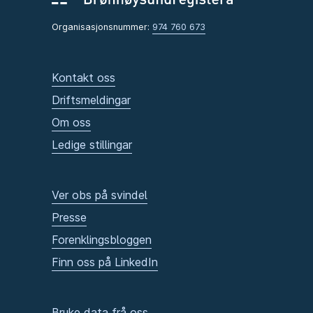
Organisasjonsnummer:
974 760 673
Kontakt oss
Driftsmeldingar
Om oss
Ledige stillingar
Ver obs på svindel
Presse
Forenklingsbloggen
Finn oss på LinkedIn
Bruke data frå oss