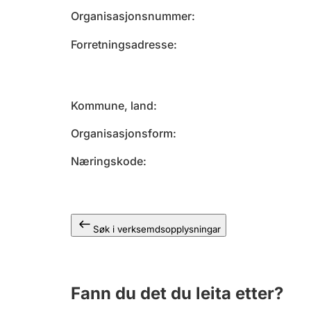
Organisasjonsnummer
Forretningsadresse
Kommune, land
Organisasjonsform
Næringskode
Søk i verksemdsopplysningar
Fann du det du leita etter?