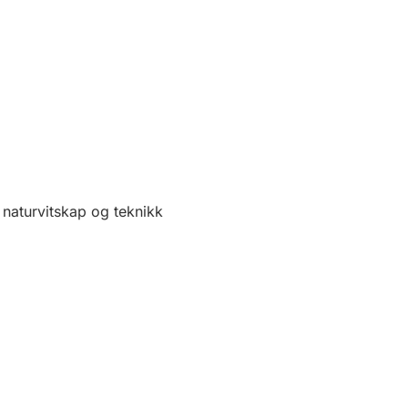
 naturvitskap og teknikk