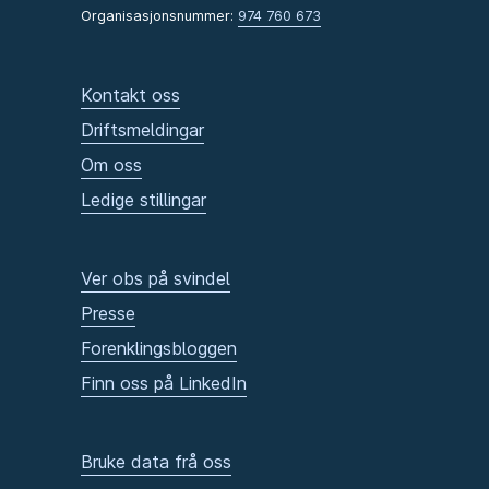
Organisasjonsnummer:
974 760 673
Kontakt oss
Driftsmeldingar
Om oss
Ledige stillingar
Ver obs på svindel
Presse
Forenklingsbloggen
Finn oss på LinkedIn
Bruke data frå oss