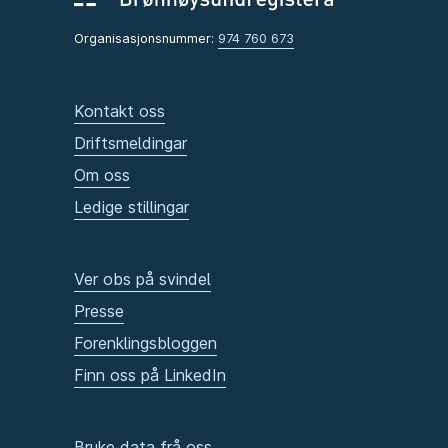
Organisasjonsnummer:
974 760 673
Kontakt oss
Driftsmeldingar
Om oss
Ledige stillingar
Ver obs på svindel
Presse
Forenklingsbloggen
Finn oss på LinkedIn
Bruke data frå oss