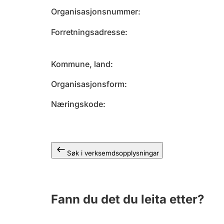
Organisasjonsnummer
Forretningsadresse
Kommune, land
Organisasjonsform
Næringskode
Søk i verksemdsopplysningar
Fann du det du leita etter?