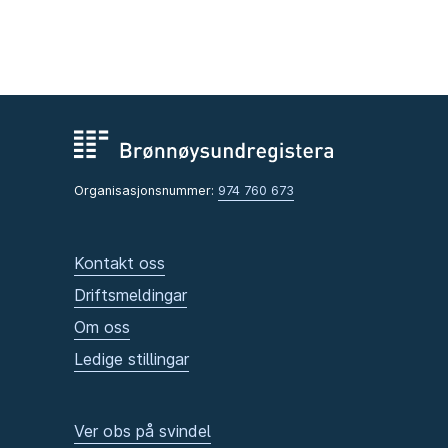
Organisasjonsnummer:
974 760 673
Kontakt oss
Driftsmeldingar
Om oss
Ledige stillingar
Ver obs på svindel