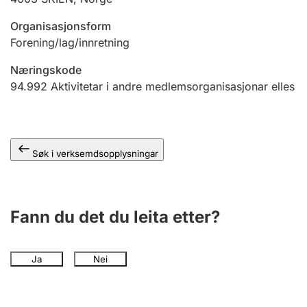
Organisasjonsform
Forening/lag/innretning
Næringskode
94.992
Aktivitetar i andre medlemsorganisasjonar elles
Søk i verksemdsopplysningar
Fann du det du leita etter?
Ja
Nei