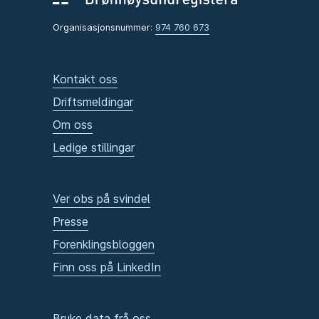
Organisasjonsnummer:
974 760 673
Kontakt oss
Driftsmeldingar
Om oss
Ledige stillingar
Ver obs på svindel
Presse
Forenklingsbloggen
Finn oss på LinkedIn
Bruke data frå oss