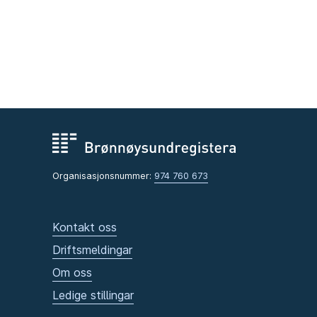
Organisasjonsnummer:
974 760 673
Kontakt oss
Driftsmeldingar
Om oss
Ledige stillingar