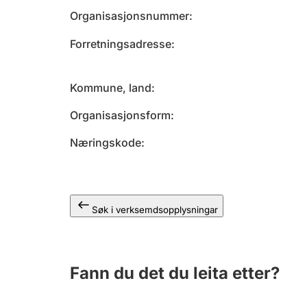
Organisasjonsnummer
Forretningsadresse
Kommune, land
Organisasjonsform
Næringskode
Søk i verksemdsopplysningar
Fann du det du leita etter?