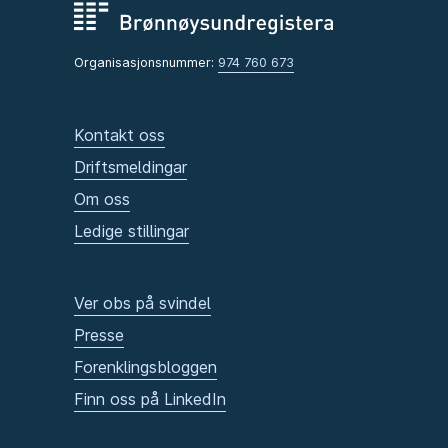
Organisasjonsnummer:
974 760 673
Kontakt oss
Driftsmeldingar
Om oss
Ledige stillingar
Ver obs på svindel
Presse
Forenklingsbloggen
Finn oss på LinkedIn