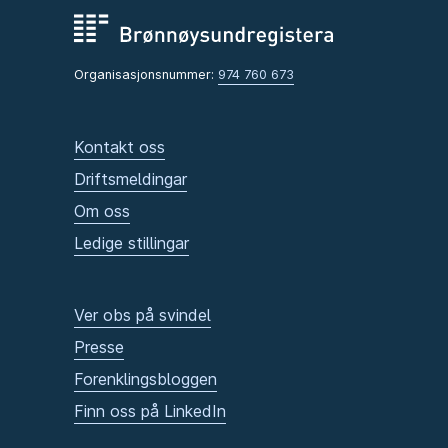
Organisasjonsnummer:
974 760 673
Kontakt oss
Driftsmeldingar
Om oss
Ledige stillingar
Ver obs på svindel
Presse
Forenklingsbloggen
Finn oss på LinkedIn