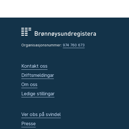
Organisasjonsnummer:
974 760 673
Kontakt oss
Driftsmeldingar
Om oss
Ledige stillingar
Ver obs på svindel
Presse