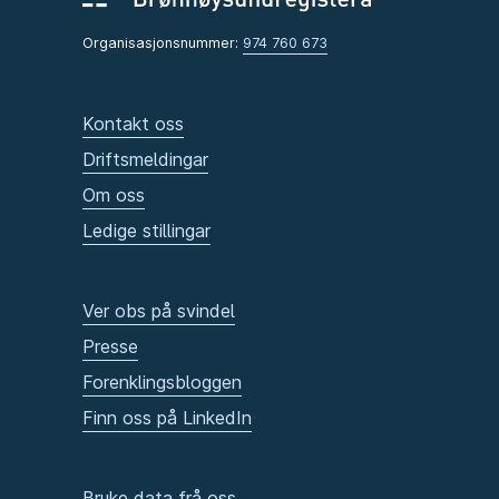
Organisasjonsnummer:
974 760 673
Kontakt oss
Driftsmeldingar
Om oss
Ledige stillingar
Ver obs på svindel
Presse
Forenklingsbloggen
Finn oss på LinkedIn
Bruke data frå oss