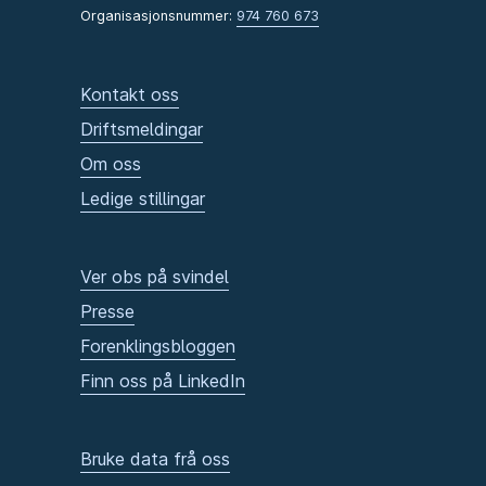
Organisasjonsnummer:
974 760 673
Kontakt oss
Driftsmeldingar
Om oss
Ledige stillingar
Ver obs på svindel
Presse
Forenklingsbloggen
Finn oss på LinkedIn
Bruke data frå oss