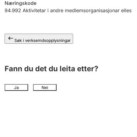
Næringskode
94.992
Aktivitetar i andre medlemsorganisasjonar elles
Søk i verksemdsopplysningar
Fann du det du leita etter?
Ja
Nei