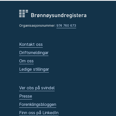
Organisasjonsnummer:
974 760 673
Kontakt oss
Driftsmeldingar
Om oss
Ledige stillingar
Ver obs på svindel
Presse
Forenklingsbloggen
Finn oss på LinkedIn