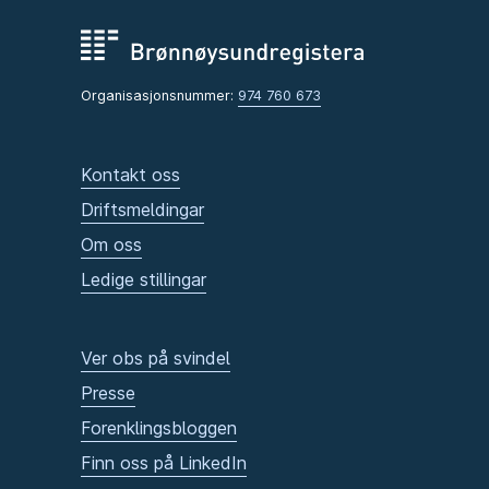
Organisasjonsnummer:
974 760 673
Kontakt oss
Driftsmeldingar
Om oss
Ledige stillingar
Ver obs på svindel
Presse
Forenklingsbloggen
Finn oss på LinkedIn