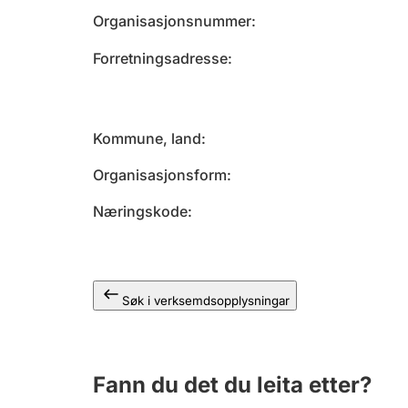
Organisasjonsnummer
Forretningsadresse
Kommune, land
Organisasjonsform
Næringskode
Søk i verksemdsopplysningar
Fann du det du leita etter?