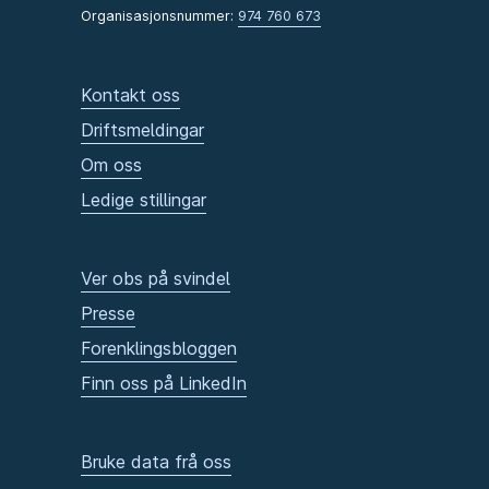
Organisasjonsnummer:
974 760 673
Kontakt oss
Driftsmeldingar
Om oss
Ledige stillingar
Ver obs på svindel
Presse
Forenklingsbloggen
Finn oss på LinkedIn
Bruke data frå oss