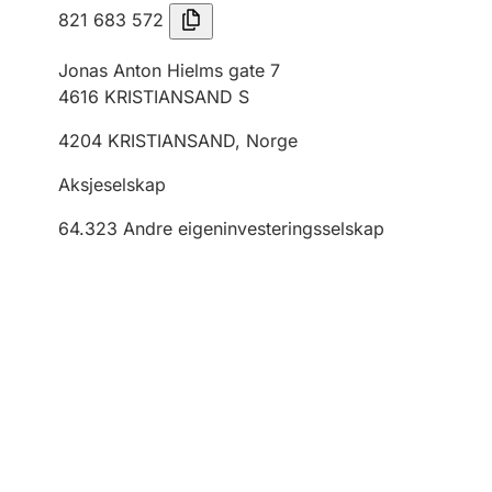
821 683 572
Jonas Anton Hielms gate 7
4616
KRISTIANSAND S
4204
KRISTIANSAND
,
Norge
Aksjeselskap
64.323
Andre eigeninvesteringsselskap