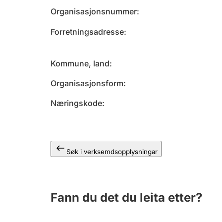
Organisasjonsnummer
Forretningsadresse
Kommune, land
Organisasjonsform
Næringskode
Søk i verksemdsopplysningar
Fann du det du leita etter?