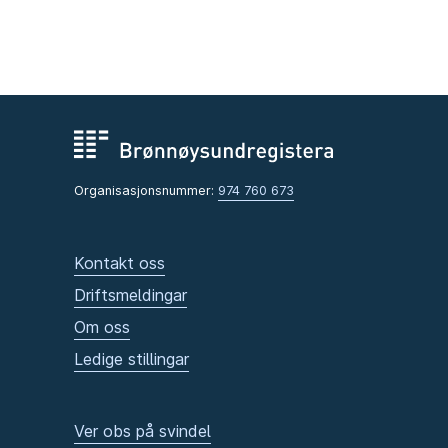
Organisasjonsnummer:
974 760 673
Kontakt oss
Driftsmeldingar
Om oss
Ledige stillingar
Ver obs på svindel