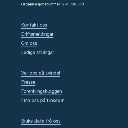
Organisasjonsnummer:
974 760 673
Kontakt oss
Driftsmeldingar
Om oss
Ledige stillingar
Ver obs på svindel
Presse
Forenklingsbloggen
Finn oss på LinkedIn
Bruke data frå oss