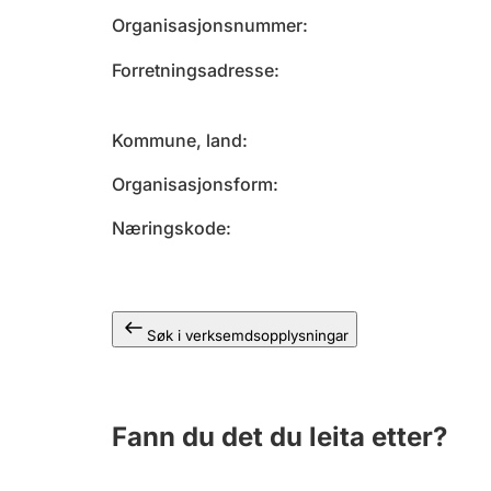
Organisasjonsnummer
Forretningsadresse
Kommune, land
Organisasjonsform
Næringskode
Søk i verksemdsopplysningar
Fann du det du leita etter?