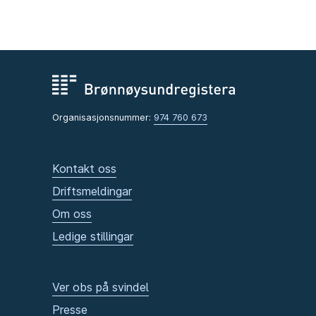
Organisasjonsnummer:
974 760 673
Kontakt oss
Driftsmeldingar
Om oss
Ledige stillingar
Ver obs på svindel
Presse