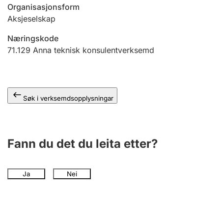
Organisasjonsform
Aksjeselskap
Næringskode
71.129
Anna teknisk konsulentverksemd
Søk i verksemdsopplysningar
Fann du det du leita etter?
Ja
Nei