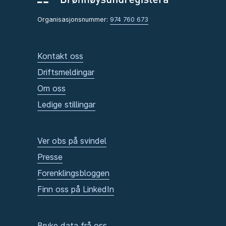
Organisasjonsnummer:
974 760 673
Kontakt oss
Driftsmeldingar
Om oss
Ledige stillingar
Ver obs på svindel
Presse
Forenklingsbloggen
Finn oss på LinkedIn
Bruke data frå oss