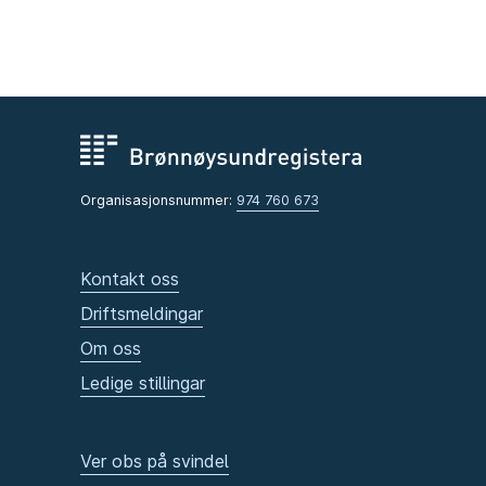
Organisasjonsnummer:
974 760 673
Kontakt oss
Driftsmeldingar
Om oss
Ledige stillingar
Ver obs på svindel