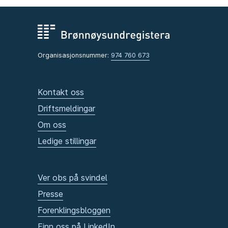
Organisasjonsnummer:
974 760 673
Kontakt oss
Driftsmeldingar
Om oss
Ledige stillingar
Ver obs på svindel
Presse
Forenklingsbloggen
Finn oss på LinkedIn