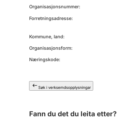
Organisasjonsnummer
Forretningsadresse
Kommune, land
Organisasjonsform
Næringskode
Søk i verksemdsopplysningar
Fann du det du leita etter?