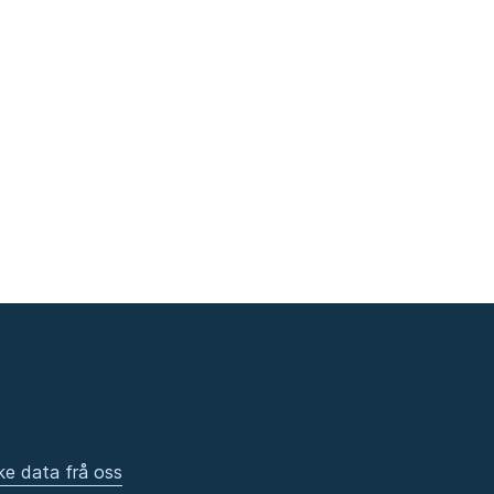
ke data frå oss