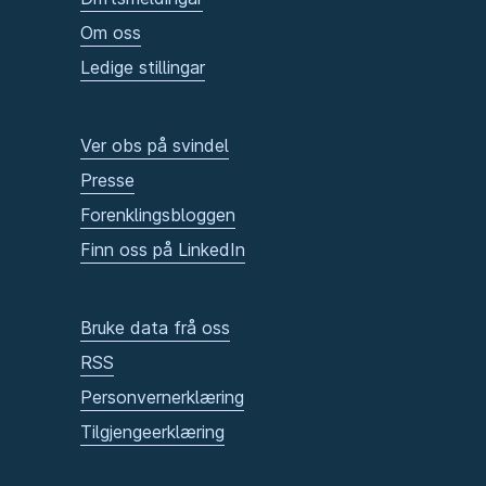
Om oss
Ledige stillingar
Ver obs på svindel
Presse
Forenklingsbloggen
Finn oss på LinkedIn
Bruke data frå oss
RSS
Personvernerklæring
Tilgjengeerklæring