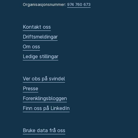
Organisasjonsnummer:
974 760 673
Kontakt oss
Driftsmeldingar
Om oss
Ledige stillingar
Ver obs på svindel
Presse
Forenklingsbloggen
Finn oss på LinkedIn
Bruke data frå oss