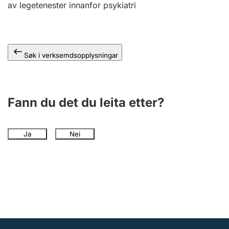
av legetenester innanfor psykiatri
Søk i verksemdsopplysningar
Fann du det du leita etter?
Ja
Nei