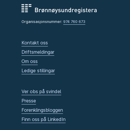
Organisasjonsnummer:
974 760 673
Kontakt oss
Driftsmeldingar
Om oss
Ledige stillingar
Ver obs på svindel
Presse
Forenklingsbloggen
Finn oss på LinkedIn