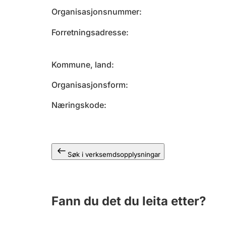
Organisasjonsnummer
Forretningsadresse
Kommune, land
Organisasjonsform
Næringskode
Søk i verksemdsopplysningar
Fann du det du leita etter?