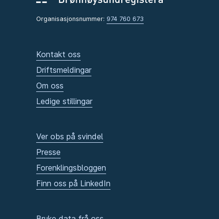
Organisasjonsnummer:
974 760 673
Kontakt oss
Driftsmeldingar
Om oss
Ledige stillingar
Ver obs på svindel
Presse
Forenklingsbloggen
Finn oss på LinkedIn
Bruke data frå oss