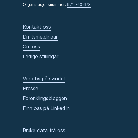
Organisasjonsnummer:
974 760 673
Kontakt oss
Driftsmeldingar
Om oss
Ledige stillingar
Ver obs på svindel
Presse
Forenklingsbloggen
Finn oss på LinkedIn
Bruke data frå oss