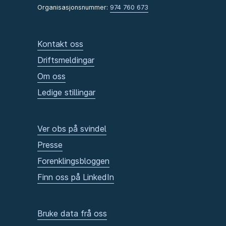
Organisasjonsnummer:
974 760 673
Kontakt oss
Driftsmeldingar
Om oss
Ledige stillingar
Ver obs på svindel
Presse
Forenklingsbloggen
Finn oss på LinkedIn
Bruke data frå oss