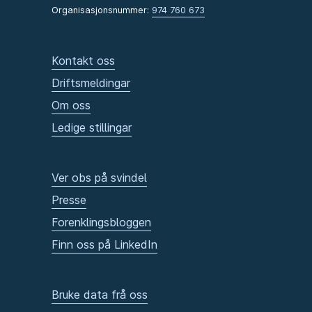
Organisasjonsnummer:
974 760 673
Kontakt oss
Driftsmeldingar
Om oss
Ledige stillingar
Ver obs på svindel
Presse
Forenklingsbloggen
Finn oss på LinkedIn
Bruke data frå oss