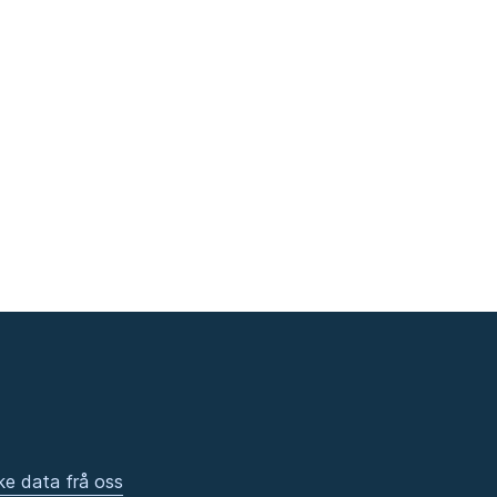
ke data frå oss