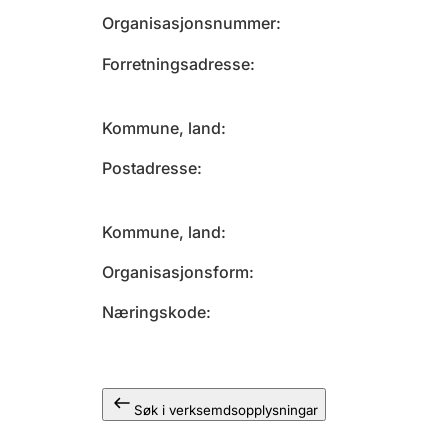
Organisasjonsnummer
Forretningsadresse
Kommune, land
Postadresse
Kommune, land
Organisasjonsform
Næringskode
Søk i verksemdsopplysningar